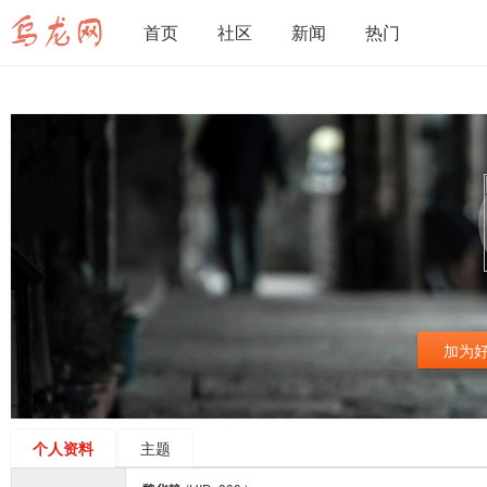
首页
社区
新闻
热门
加为
个人资料
主题