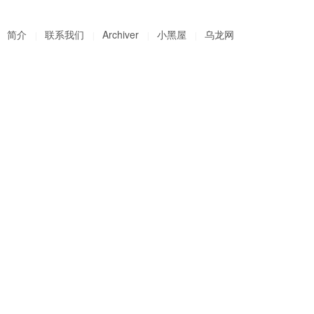
简介
联系我们
Archiver
小黑屋
乌龙网
|
|
|
|