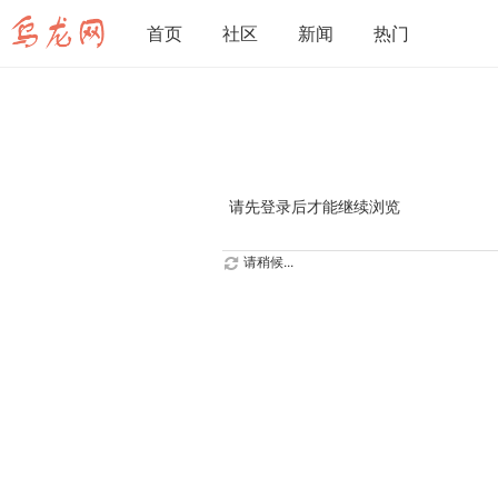
首页
社区
新闻
热门
请先登录后才能继续浏览
请稍候...