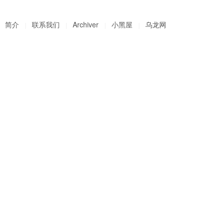
简介
联系我们
Archiver
小黑屋
乌龙网
|
|
|
|