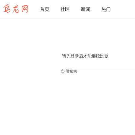
首页
社区
新闻
热门
请先登录后才能继续浏览
请稍候...