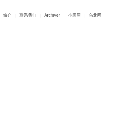
简介
联系我们
Archiver
小黑屋
乌龙网
|
|
|
|