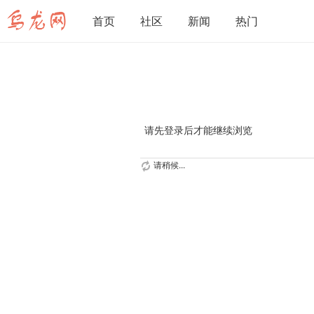
首页
社区
新闻
热门
请先登录后才能继续浏览
请稍候...