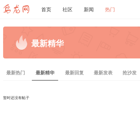
首页
社区
新闻
热门
最新精华
最新热门
最新精华
最新回复
最新发表
抢沙发
暂时还没有帖子