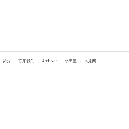
简介
联系我们
Archiver
小黑屋
乌龙网
|
|
|
|